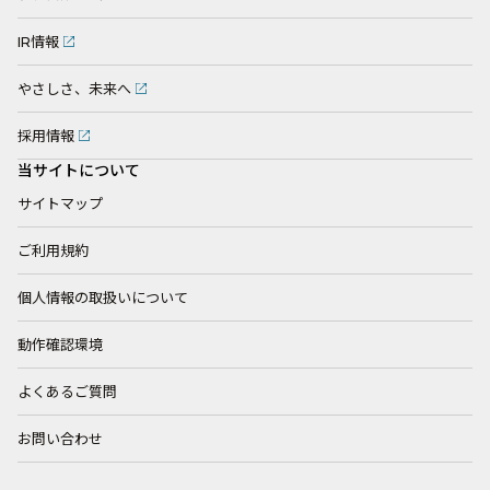
IR情報
やさしさ、未来へ
採用情報
当サイトについて
サイトマップ
ご利用規約
個人情報の取扱いについて
動作確認環境
よくあるご質問
お問い合わせ