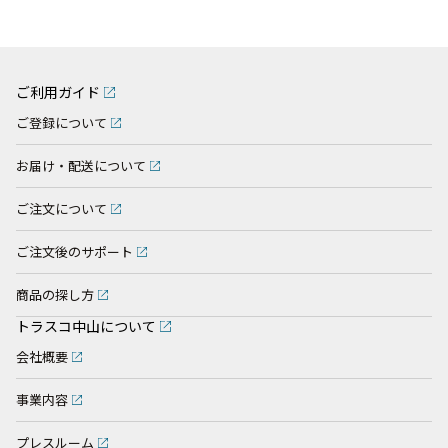
ご利用ガイド
ご登録について
お届け・配送について
ご注文について
ご注文後のサポート
商品の探し方
トラスコ中山について
会社概要
事業内容
プレスルーム