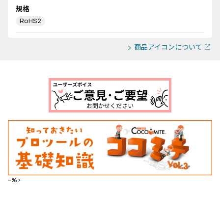
規格
RoHS2
商品アイコンについて
--%>