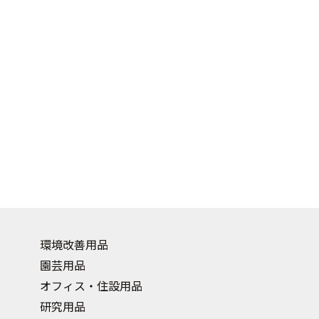
環境改善用品
園芸用品
オフィス・住設用品
研究用品