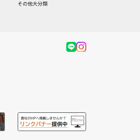
その他大分類