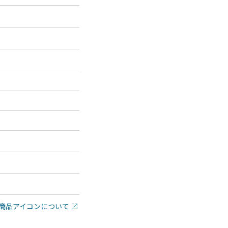
商品アイコンについて