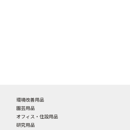
環境改善用品
園芸用品
オフィス・住設用品
研究用品