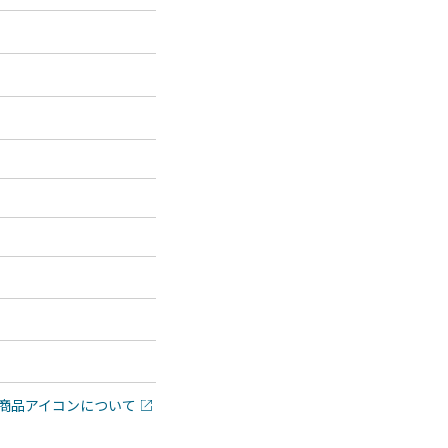
商品アイコンについて