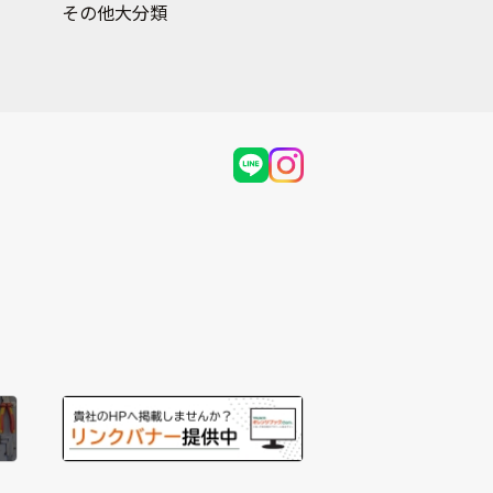
その他大分類