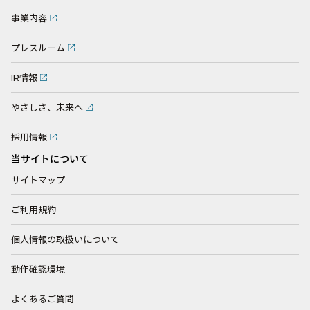
事業内容
プレスルーム
IR情報
やさしさ、未来へ
採用情報
当サイトについて
サイトマップ
ご利用規約
個人情報の取扱いについて
動作確認環境
よくあるご質問