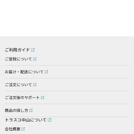
ご利用ガイド
ご登録について
お届け・配送について
ご注文について
ご注文後のサポート
商品の探し方
トラスコ中山について
会社概要