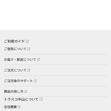
ご利用ガイド
ご登録について
お届け・配送について
ご注文について
ご注文後のサポート
商品の探し方
トラスコ中山について
会社概要