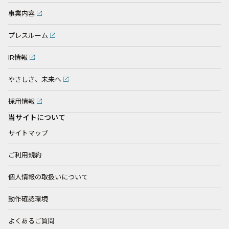
事業内容
プレスルーム
IR情報
やさしさ、未来へ
採用情報
当サイトについて
サイトマップ
ご利用規約
個人情報の取扱いについて
動作確認環境
よくあるご質問