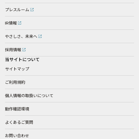
プレスルーム
IR情報
やさしさ、未来へ
採用情報
当サイトについて
サイトマップ
ご利用規約
個人情報の取扱いについて
動作確認環境
よくあるご質問
お問い合わせ