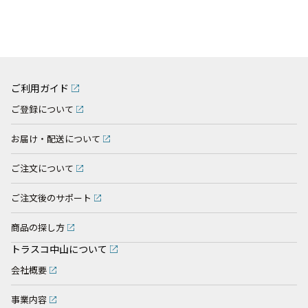
ご利用ガイド
ご登録について
お届け・配送について
ご注文について
ご注文後のサポート
商品の探し方
トラスコ中山について
会社概要
事業内容