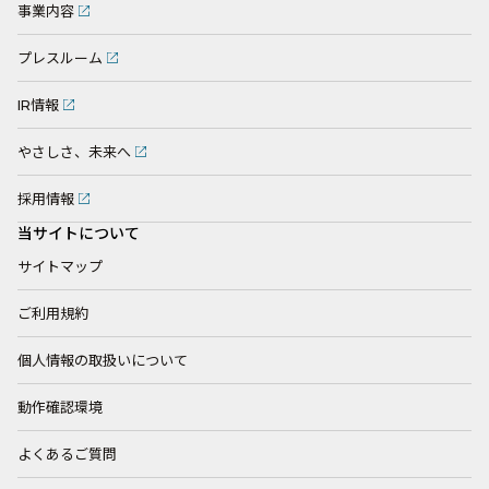
事業内容
プレスルーム
IR情報
やさしさ、未来へ
採用情報
当サイトについて
サイトマップ
ご利用規約
個人情報の取扱いについて
動作確認環境
よくあるご質問