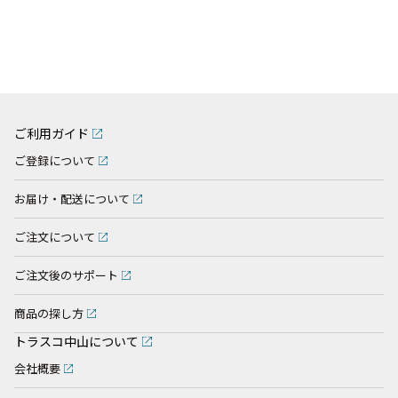
ご利用ガイド
ご登録について
お届け・配送について
ご注文について
ご注文後のサポート
商品の探し方
トラスコ中山について
会社概要