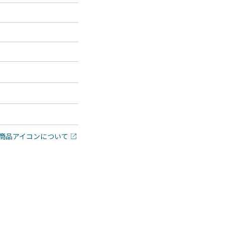
商品アイコンについて