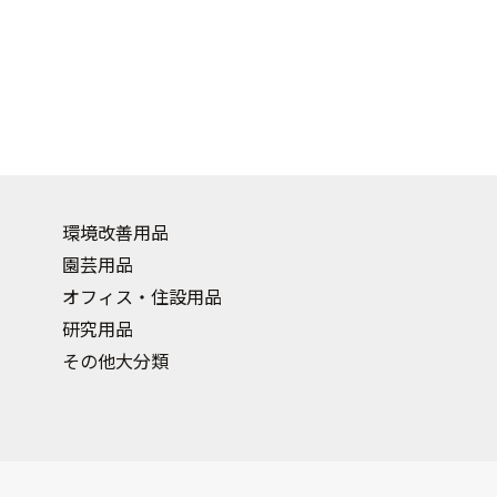
環境改善用品
園芸用品
オフィス・住設用品
研究用品
その他大分類