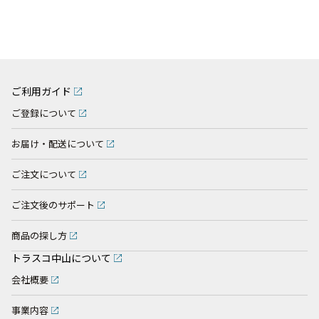
ご利用ガイド
ご登録について
お届け・配送について
ご注文について
ご注文後のサポート
商品の探し方
トラスコ中山について
会社概要
事業内容