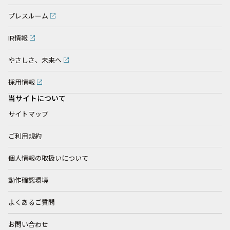
プレスルーム
IR情報
やさしさ、未来へ
採用情報
当サイトについて
サイトマップ
ご利用規約
個人情報の取扱いについて
動作確認環境
よくあるご質問
お問い合わせ