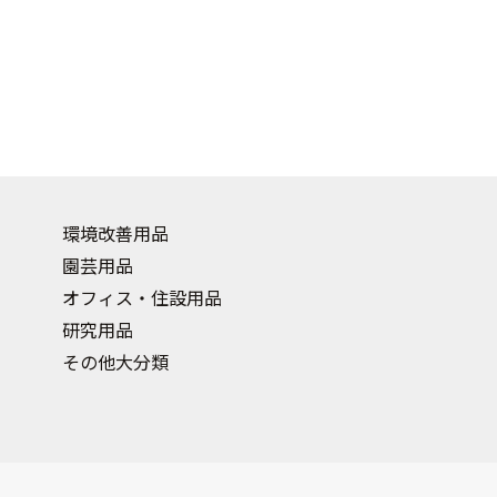
環境改善用品
園芸用品
オフィス・住設用品
研究用品
その他大分類