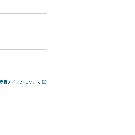
商品アイコンについて