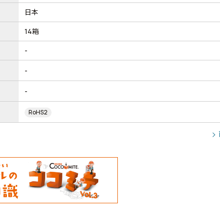
日本
14箱
-
-
-
RoHS2