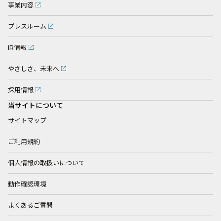
事業内容
プレスルーム
IR情報
やさしさ、未来へ
採用情報
当サイトについて
サイトマップ
ご利用規約
個人情報の取扱いについて
動作確認環境
よくあるご質問