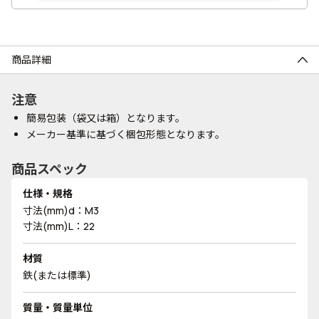
商品詳細
注意
簡易包装（袋又は箱）となります。
メーカー基準に基づく梱包形態となります。
商品スペック
仕様・規格
寸法(mm)d：M3
寸法(mm)L：22
材質
鉄(または標準)
質量・質量単位