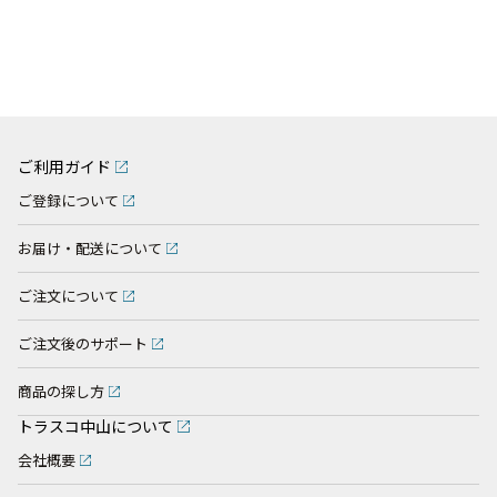
ご利用ガイド
ご登録について
お届け・配送について
ご注文について
ご注文後のサポート
商品の探し方
トラスコ中山について
会社概要