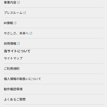
事業内容
プレスルーム
IR情報
やさしさ、未来へ
採用情報
当サイトについて
サイトマップ
ご利用規約
個人情報の取扱いについて
動作確認環境
よくあるご質問