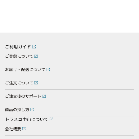
ご利用ガイド
ご登録について
お届け・配送について
ご注文について
ご注文後のサポート
商品の探し方
トラスコ中山について
会社概要