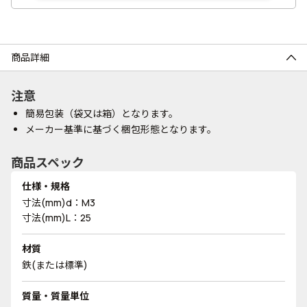
商品詳細
注意
簡易包装（袋又は箱）となります。
メーカー基準に基づく梱包形態となります。
商品スペック
仕様・規格
寸法(mm)d：M3
寸法(mm)L：25
材質
鉄(または標準)
質量・質量単位