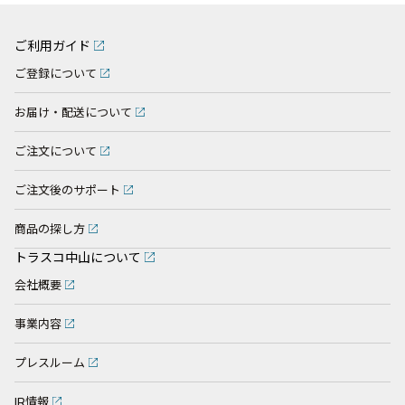
ご利用ガイド
ご登録について
お届け・配送について
ご注文について
ご注文後のサポート
商品の探し方
トラスコ中山について
会社概要
事業内容
プレスルーム
IR情報