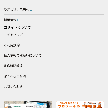
やさしさ、未来へ
採用情報
当サイトについて
サイトマップ
ご利用規約
個人情報の取扱いについて
動作確認環境
よくあるご質問
お問い合わせ