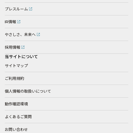
プレスルーム
IR情報
やさしさ、未来へ
採用情報
当サイトについて
サイトマップ
ご利用規約
個人情報の取扱いについて
動作確認環境
よくあるご質問
お問い合わせ