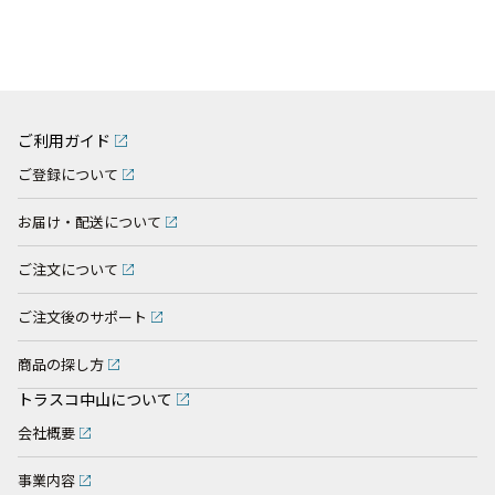
ご利用ガイド
ご登録について
お届け・配送について
ご注文について
ご注文後のサポート
商品の探し方
トラスコ中山について
会社概要
事業内容