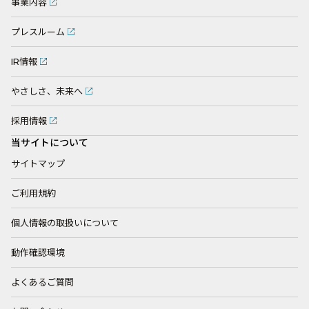
事業内容
プレスルーム
IR情報
やさしさ、未来へ
採用情報
当サイトについて
サイトマップ
ご利用規約
個人情報の取扱いについて
動作確認環境
よくあるご質問