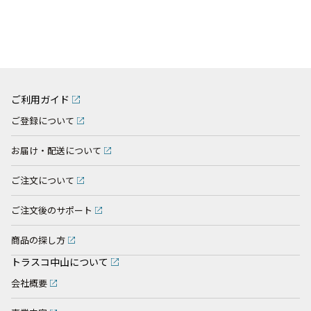
ご利用ガイド
ご登録について
お届け・配送について
ご注文について
ご注文後のサポート
商品の探し方
トラスコ中山について
会社概要