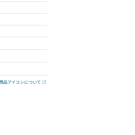
商品アイコンについて