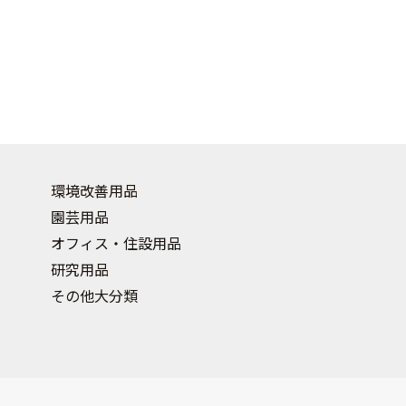
環境改善用品
園芸用品
オフィス・住設用品
研究用品
その他大分類