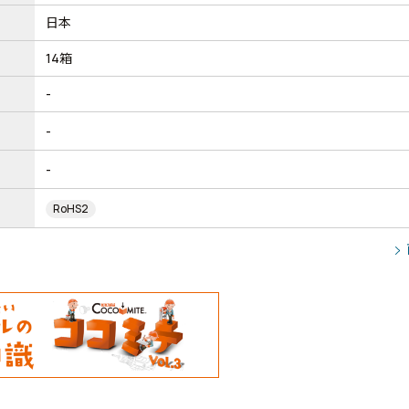
日本
14箱
-
-
-
RoHS2