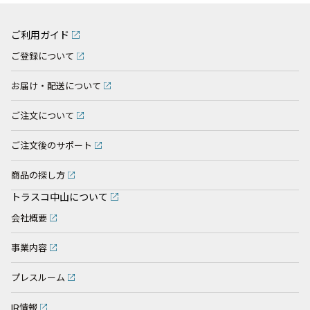
ご利用ガイド
ご登録について
お届け・配送について
ご注文について
ご注文後のサポート
商品の探し方
トラスコ中山について
会社概要
事業内容
プレスルーム
IR情報