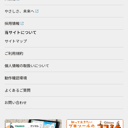
やさしさ、未来へ
採用情報
当サイトについて
サイトマップ
ご利用規約
個人情報の取扱いについて
動作確認環境
よくあるご質問
お問い合わせ