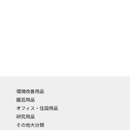
環境改善用品
園芸用品
オフィス・住設用品
研究用品
その他大分類