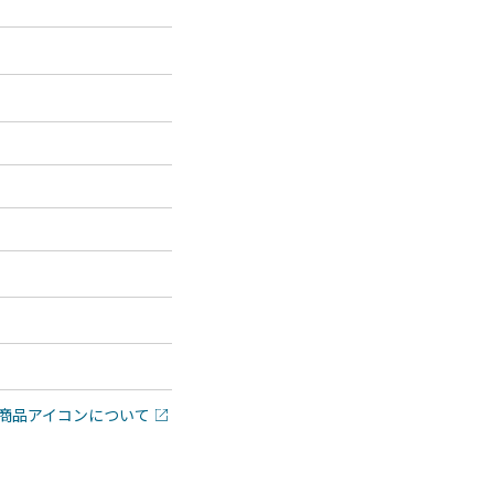
商品アイコンについて