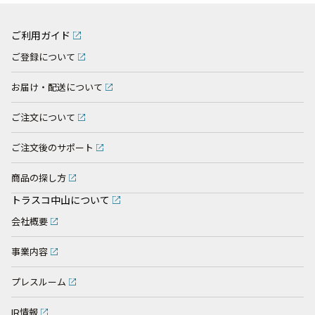
ご利用ガイド
ご登録について
お届け・配送について
ご注文について
ご注文後のサポート
商品の探し方
トラスコ中山について
会社概要
事業内容
プレスルーム
IR情報