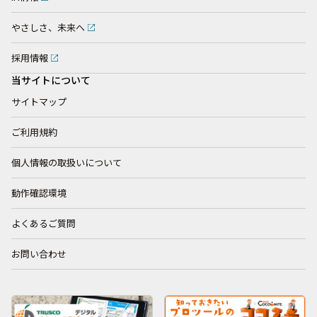
やさしさ、未来へ
採用情報
当サイトについて
サイトマップ
ご利用規約
個人情報の取扱いについて
動作確認環境
よくあるご質問
お問い合わせ