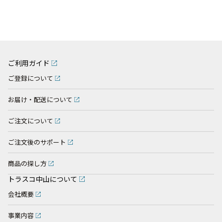
ご利用ガイド
ご登録について
お届け・配送について
ご注文について
ご注文後のサポート
商品の探し方
トラスコ中山について
会社概要
事業内容