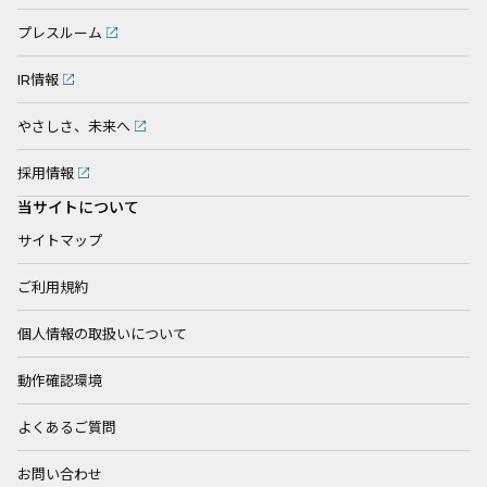
プレスルーム
IR情報
やさしさ、未来へ
採用情報
当サイトについて
サイトマップ
ご利用規約
個人情報の取扱いについて
動作確認環境
よくあるご質問
お問い合わせ