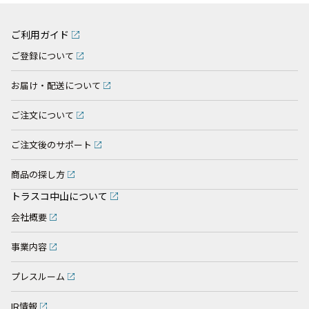
ご利用ガイド
ご登録について
お届け・配送について
ご注文について
ご注文後のサポート
商品の探し方
トラスコ中山について
会社概要
事業内容
プレスルーム
IR情報