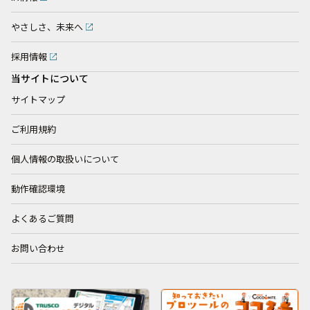
やさしさ、未来へ
採用情報
当サイトについて
サイトマップ
ご利用規約
個人情報の取扱いについて
動作確認環境
よくあるご質問
お問い合わせ