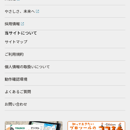
やさしさ、未来へ
採用情報
当サイトについて
サイトマップ
ご利用規約
個人情報の取扱いについて
動作確認環境
よくあるご質問
お問い合わせ