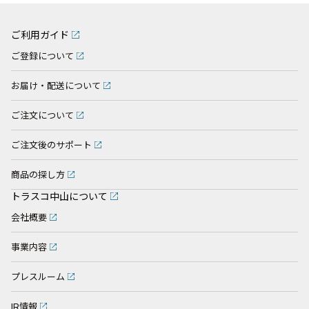
ご利用ガイド
ご登録について
お届け・配送について
ご注文について
ご注文後のサポート
商品の探し方
トラスコ中山について
会社概要
事業内容
プレスルーム
IR情報