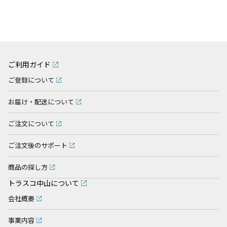
ご利用ガイド
ご登録について
お届け・配送について
ご注文について
ご注文後のサポート
商品の探し方
トラスコ中山について
会社概要
事業内容