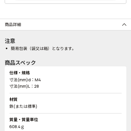
商品詳細
注意
簡易包装（袋又は箱）となります。
商品スペック
仕様・規格
寸法(mm)d：M4
寸法(mm)L：28
材質
鉄(または標準)
質量・質量単位
608.4ｇ