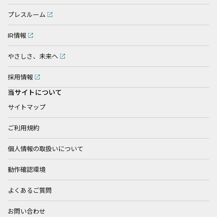
プレスルーム
IR情報
やさしさ、未来へ
採用情報
当サイトについて
サイトマップ
ご利用規約
個人情報の取扱いについて
動作確認環境
よくあるご質問
お問い合わせ