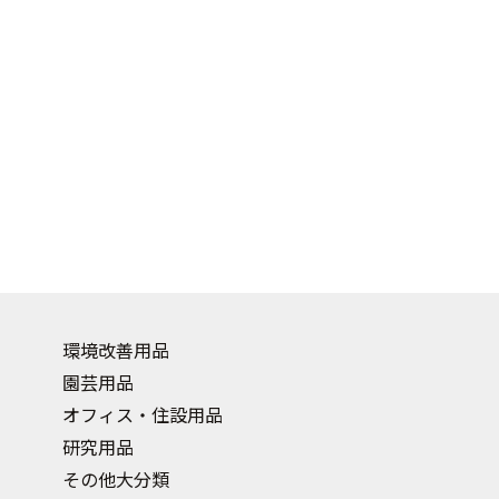
環境改善用品
園芸用品
オフィス・住設用品
研究用品
その他大分類