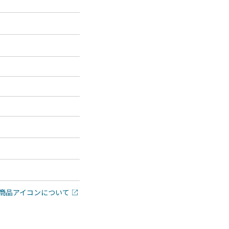
商品アイコンについて