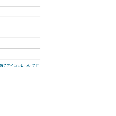
商品アイコンについて