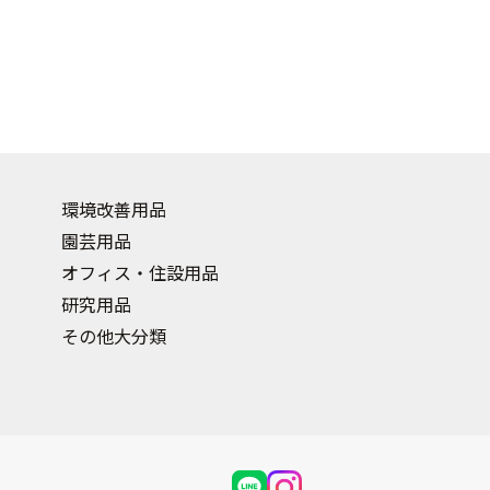
環境改善用品
園芸用品
オフィス・住設用品
研究用品
その他大分類