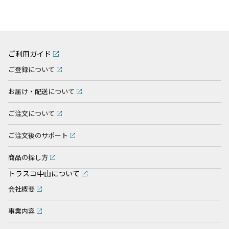
ご利用ガイド
ご登録について
お届け・配送について
ご注文について
ご注文後のサポート
商品の探し方
トラスコ中山について
会社概要
事業内容