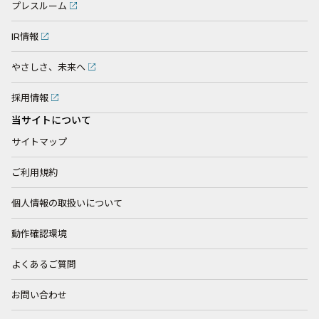
プレスルーム
IR情報
やさしさ、未来へ
採用情報
当サイトについて
サイトマップ
ご利用規約
個人情報の取扱いについて
動作確認環境
よくあるご質問
お問い合わせ