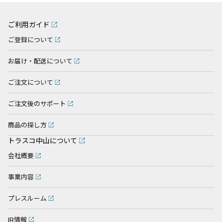
ご利用ガイド
ご登録について
お届け・配送について
ご注文について
ご注文後のサポート
商品の探し方
トラスコ中山について
会社概要
事業内容
プレスルーム
IR情報