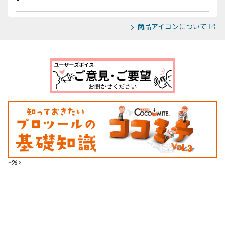
商品アイコンについて
--%>