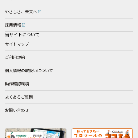
やさしさ、未来へ
採用情報
当サイトについて
サイトマップ
ご利用規約
個人情報の取扱いについて
動作確認環境
よくあるご質問
お問い合わせ