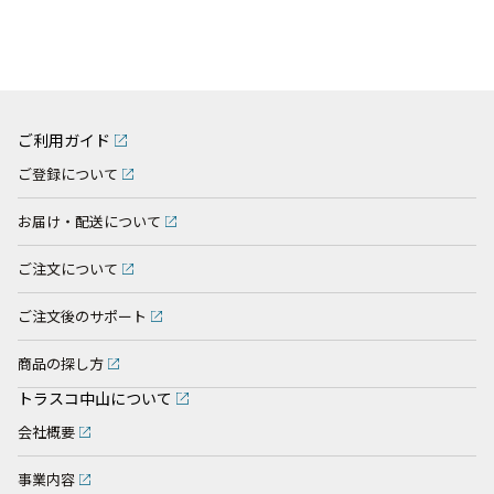
ご利用ガイド
ご登録について
お届け・配送について
ご注文について
ご注文後のサポート
商品の探し方
トラスコ中山について
会社概要
事業内容