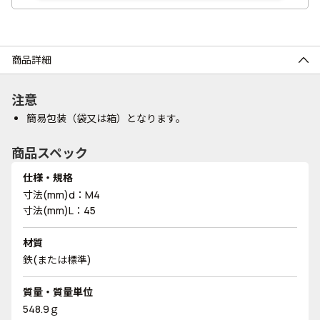
商品詳細
注意
簡易包装（袋又は箱）となります。
商品スペック
仕様・規格
寸法(mm)d：M4
寸法(mm)L：45
材質
鉄(または標準)
質量・質量単位
548.9ｇ