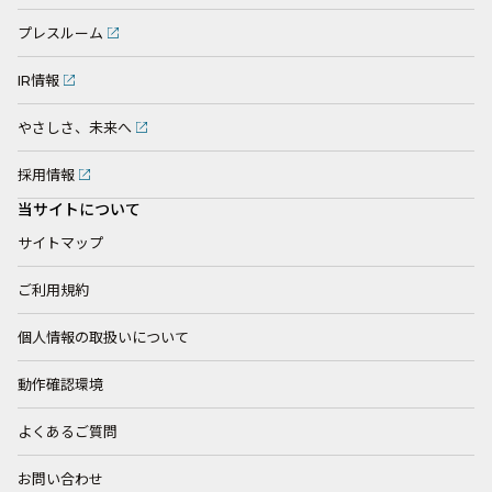
プレスルーム
IR情報
やさしさ、未来へ
採用情報
当サイトについて
サイトマップ
ご利用規約
個人情報の取扱いについて
動作確認環境
よくあるご質問
お問い合わせ