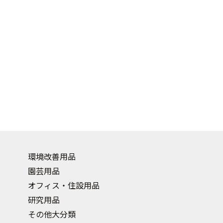
環境改善用品
園芸用品
オフィス・住設用品
研究用品
その他大分類