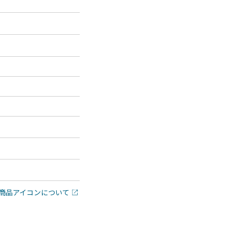
商品アイコンについて