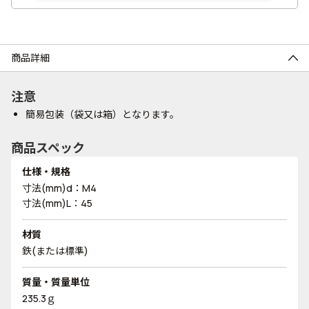
商品詳細
注意
簡易包装（袋又は箱）となります。
商品スペック
仕様・規格
寸法(mm)d：M4
寸法(mm)L：45
材質
鉄(または標準)
質量・質量単位
235.3ｇ