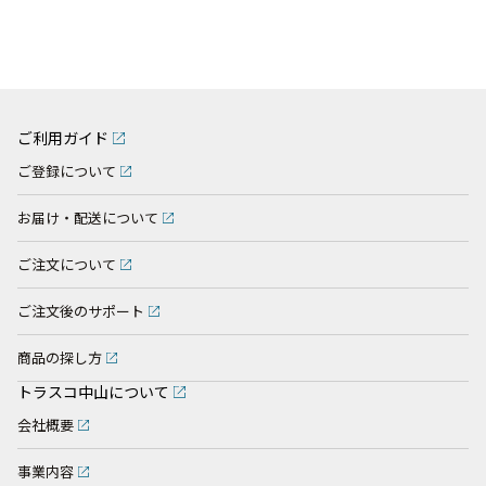
ご利用ガイド
ご登録について
お届け・配送について
ご注文について
ご注文後のサポート
商品の探し方
トラスコ中山について
会社概要
事業内容