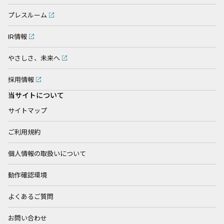
プレスルーム
IR情報
やさしさ、未来へ
採用情報
当サイトについて
サイトマップ
ご利用規約
個人情報の取扱いについて
動作確認環境
よくあるご質問
お問い合わせ