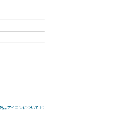
商品アイコンについて