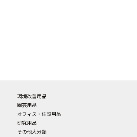
環境改善用品
園芸用品
オフィス・住設用品
研究用品
その他大分類