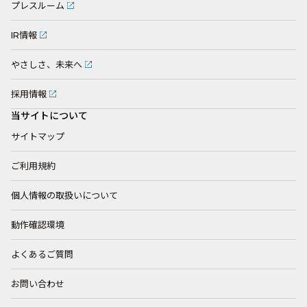
プレスルーム
IR情報
やさしさ、未来へ
採用情報
当サイトについて
サイトマップ
ご利用規約
個人情報の取扱いについて
動作確認環境
よくあるご質問
お問い合わせ