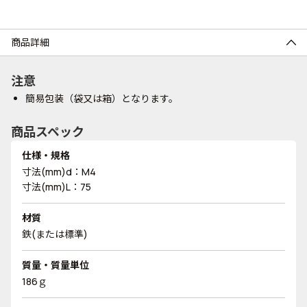
商品詳細
注意
簡易包装（袋又は箱）となります。
商品スペック
仕様・規格
寸法(mm)d：M4
寸法(mm)L：75
材質
鉄(または標準)
質量・質量単位
186ｇ