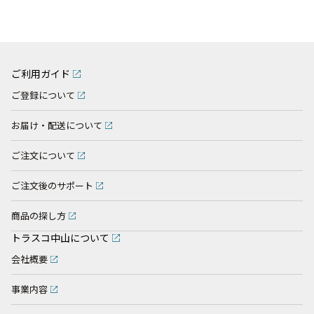
ご利用ガイド
ご登録について
お届け・配送について
ご注文について
ご注文後のサポート
商品の探し方
トラスコ中山について
会社概要
事業内容