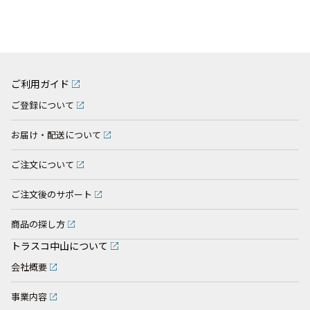
ご利用ガイド
ご登録について
お届け・配送について
ご注文について
ご注文後のサポート
商品の探し方
トラスコ中山について
会社概要
事業内容