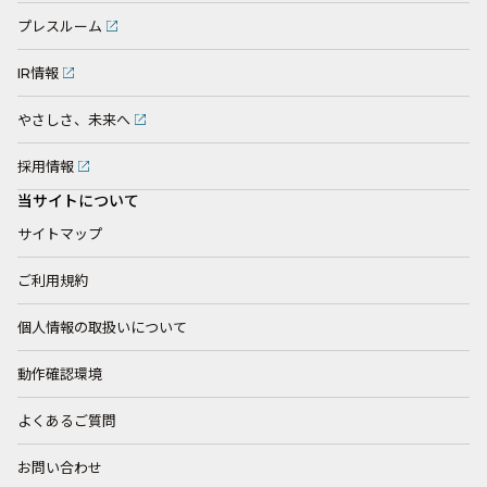
プレスルーム
IR情報
やさしさ、未来へ
採用情報
当サイトについて
サイトマップ
ご利用規約
個人情報の取扱いについて
動作確認環境
よくあるご質問
お問い合わせ