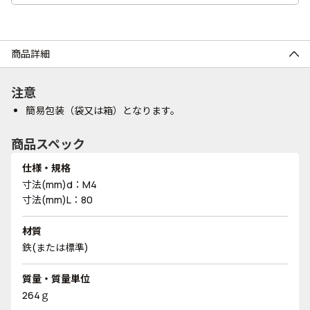
商品詳細
注意
簡易包装（袋又は箱）となります。
商品スペック
仕様・規格
寸法(mm)d：M4
寸法(mm)L：80
材質
鉄(または標準)
質量・質量単位
264ｇ