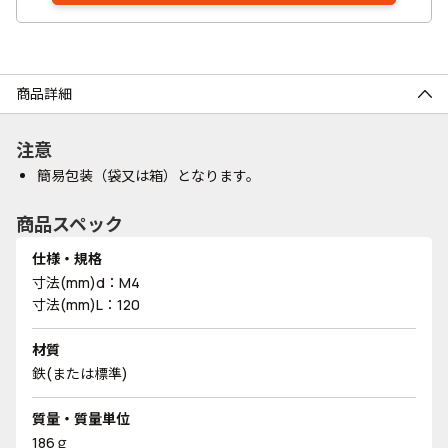
商品詳細
注意
簡易包装（袋又は箱）となります。
商品スペック
仕様・規格
寸法(mm)d：M4
寸法(mm)L：120
材質
鉄(または標準)
質量・質量単位
186ｇ