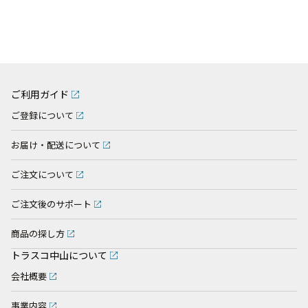
ご利用ガイド
ご登録について
お届け・配送について
ご注文について
ご注文後のサポート
商品の探し方
トラスコ中山について
会社概要
事業内容