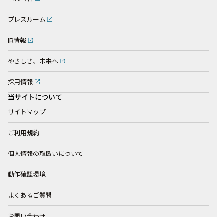
プレスルーム
IR情報
やさしさ、未来へ
採用情報
当サイトについて
サイトマップ
ご利用規約
個人情報の取扱いについて
動作確認環境
よくあるご質問
お問い合わせ