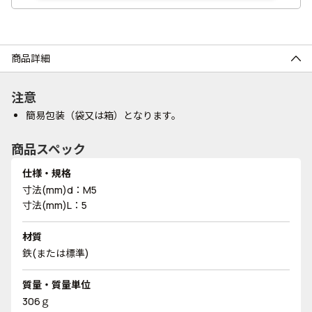
商品詳細
注意
簡易包装（袋又は箱）となります。
商品スペック
仕様・規格
寸法(mm)d：M5
寸法(mm)L：5
材質
鉄(または標準)
質量・質量単位
306ｇ