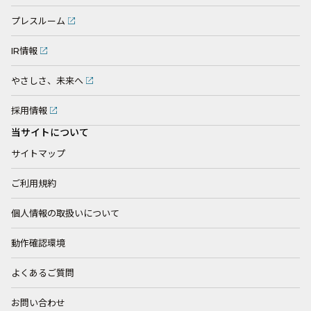
プレスルーム
IR情報
やさしさ、未来へ
採用情報
当サイトについて
サイトマップ
ご利用規約
個人情報の取扱いについて
動作確認環境
よくあるご質問
お問い合わせ