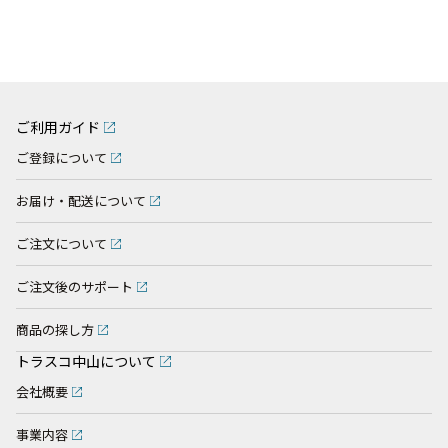
ご利用ガイド
ご登録について
お届け・配送について
ご注文について
ご注文後のサポート
商品の探し方
トラスコ中山について
会社概要
事業内容