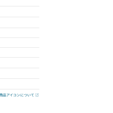
商品アイコンについて