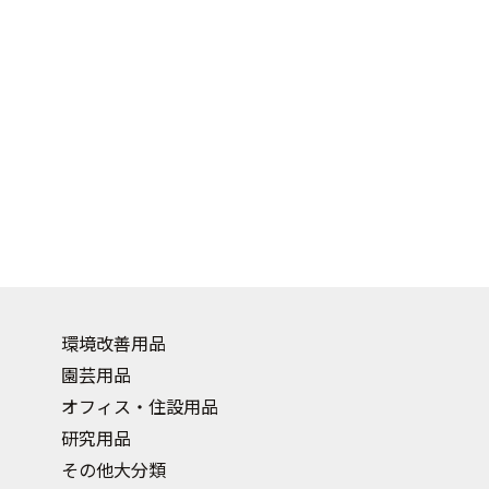
環境改善用品
園芸用品
オフィス・住設用品
研究用品
その他大分類