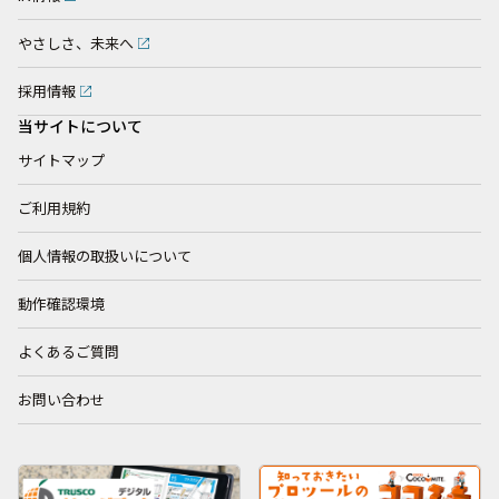
やさしさ、未来へ
採用情報
当サイトについて
サイトマップ
ご利用規約
個人情報の取扱いについて
動作確認環境
よくあるご質問
お問い合わせ