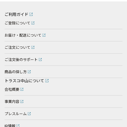
ご利用ガイド
ご登録について
お届け・配送について
ご注文について
ご注文後のサポート
商品の探し方
トラスコ中山について
会社概要
事業内容
プレスルーム
IR情報