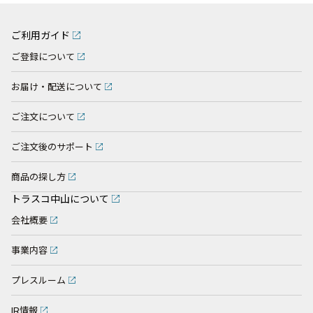
ご利用ガイド
ご登録について
お届け・配送について
ご注文について
ご注文後のサポート
商品の探し方
トラスコ中山について
会社概要
事業内容
プレスルーム
IR情報