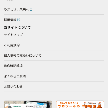
やさしさ、未来へ
採用情報
当サイトについて
サイトマップ
ご利用規約
個人情報の取扱いについて
動作確認環境
よくあるご質問
お問い合わせ