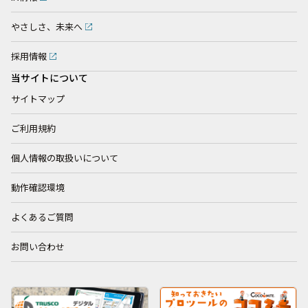
やさしさ、未来へ
採用情報
当サイトについて
サイトマップ
ご利用規約
個人情報の取扱いについて
動作確認環境
よくあるご質問
お問い合わせ