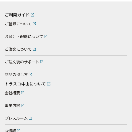
ご利用ガイド
ご登録について
お届け・配送について
ご注文について
ご注文後のサポート
商品の探し方
トラスコ中山について
会社概要
事業内容
プレスルーム
IR情報