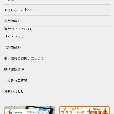
やさしさ、未来へ
採用情報
当サイトについて
サイトマップ
ご利用規約
個人情報の取扱いについて
動作確認環境
よくあるご質問
お問い合わせ