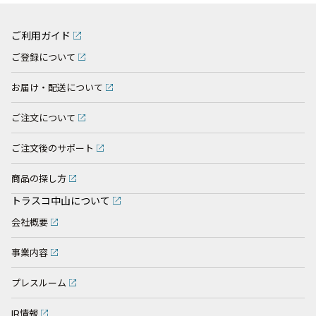
ご利用ガイド
ご登録について
お届け・配送について
ご注文について
ご注文後のサポート
商品の探し方
トラスコ中山について
会社概要
事業内容
プレスルーム
IR情報