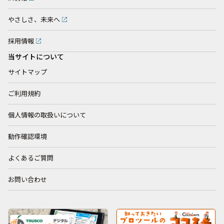
やさしさ、未来へ
採用情報
当サイトについて
サイトマップ
ご利用規約
個人情報の取扱いについて
動作確認環境
よくあるご質問
お問い合わせ