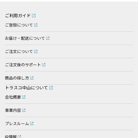
ご利用ガイド
ご登録について
お届け・配送について
ご注文について
ご注文後のサポート
商品の探し方
トラスコ中山について
会社概要
事業内容
プレスルーム
IR情報