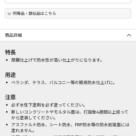
同等品・類似品はこちら
商品詳細
特長
厚膜仕上げで防水性が高い仕上がりになります。
用途
ベランダ、テラス、バルコニー等の簡易防水仕上げに。
注意
必ず水性下塗剤を必ず塗ってください。
新しいコンクリートやモルタル面は、打設後4週間以上経って
から塗装してください。
アスファルト防水、シート防水、FRP防水等の防水処理面には
塗れません。