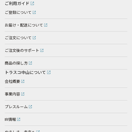
ご利用ガイド
ご登録について
お届け・配送について
ご注文について
ご注文後のサポート
商品の探し方
トラスコ中山について
会社概要
事業内容
プレスルーム
IR情報