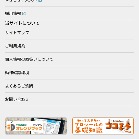
やさしさ、未来へ
採用情報
当サイトについて
サイトマップ
ご利用規約
個人情報の取扱いについて
動作確認環境
よくあるご質問
お問い合わせ