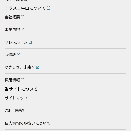
トラスコ中山について
会社概要
事業内容
プレスルーム
IR情報
やさしさ、未来へ
採用情報
当サイトについて
サイトマップ
ご利用規約
個人情報の取扱いについて