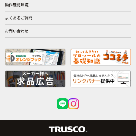
動作確認環境
よくあるご質問
お問い合わせ