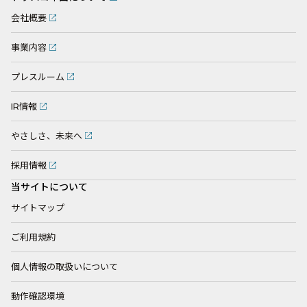
会社概要
事業内容
プレスルーム
IR情報
やさしさ、未来へ
採用情報
当サイトについて
サイトマップ
ご利用規約
個人情報の取扱いについて
動作確認環境