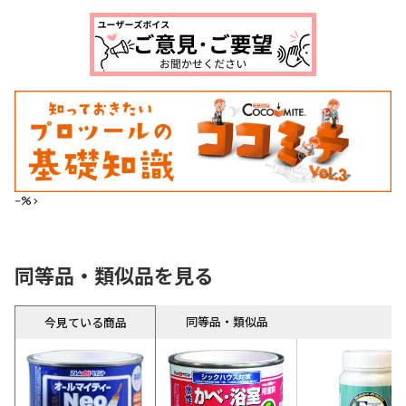
--%>
同等品・類似品を見る
同等品・類似品
今見ている商品