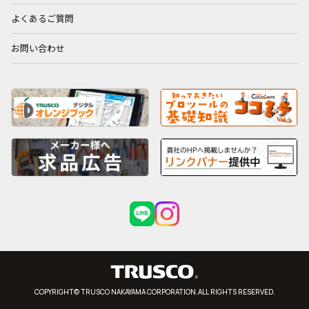
よくあるご質問
お問い合わせ
COPYRIGHT© TRUSCO NAKAYAMA CORPORATION.ALL RIGHTS RESERVED.