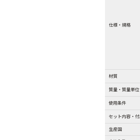
仕様・規格
材質
質量・質量単位
使用条件
セット内容・付
生産国