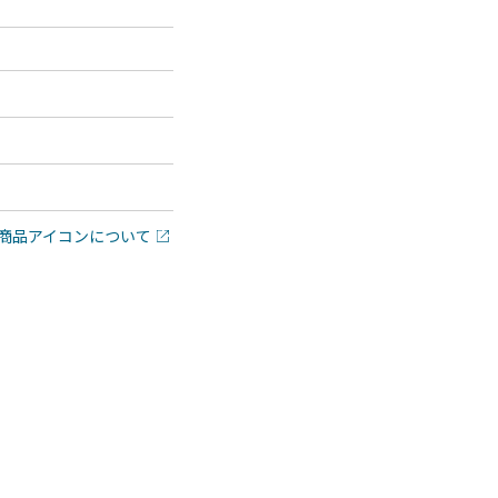
商品アイコンについて