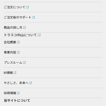
ご注文について
ご注文後のサポート
商品の探し方
トラスコ中山について
会社概要
事業内容
プレスルーム
IR情報
やさしさ、未来へ
採用情報
当サイトについて