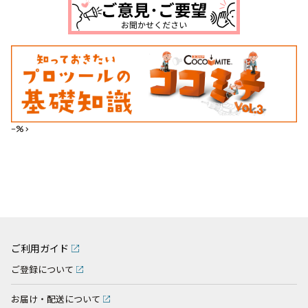
--%>
ご利用ガイド
ご登録について
お届け・配送について