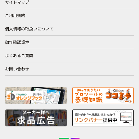
サイトマップ
ご利用規約
個人情報の取扱いについて
動作確認環境
よくあるご質問
お問い合わせ