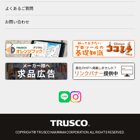
よくあるご質問
お問い合わせ
COPYRIGHT© TRUSCO NAKAYAMA CORPORATION.ALL RIGHTS RESERVED.