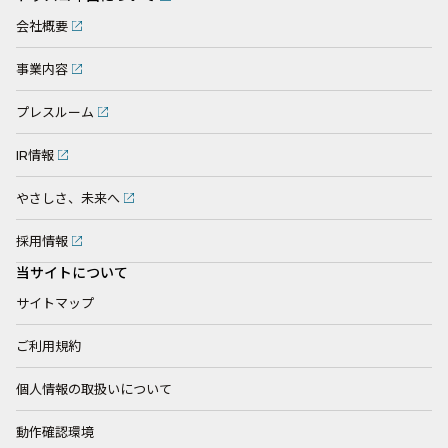
会社概要
事業内容
プレスルーム
IR情報
やさしさ、未来へ
採用情報
当サイトについて
サイトマップ
ご利用規約
個人情報の取扱いについて
動作確認環境