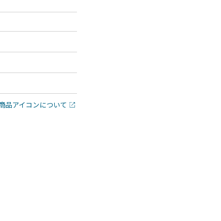
商品アイコンについて