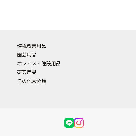
環境改善用品
園芸用品
オフィス・住設用品
研究用品
その他大分類