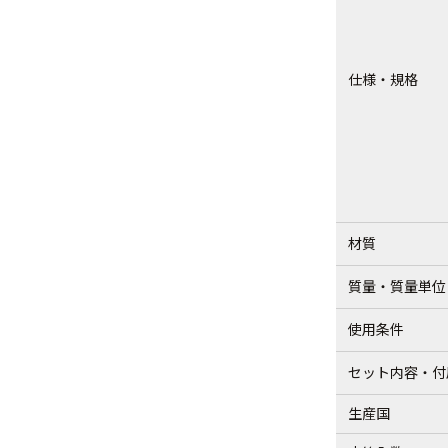
仕様・規格
材質
質量・質量単位
使用条件
セット内容・付
生産国