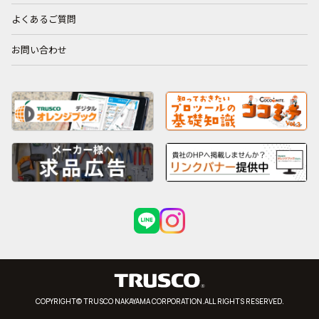
よくあるご質問
お問い合わせ
COPYRIGHT© TRUSCO NAKAYAMA CORPORATION.ALL RIGHTS RESERVED.