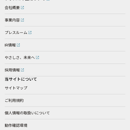
会社概要
事業内容
プレスルーム
IR情報
やさしさ、未来へ
採用情報
当サイトについて
サイトマップ
ご利用規約
個人情報の取扱いについて
動作確認環境