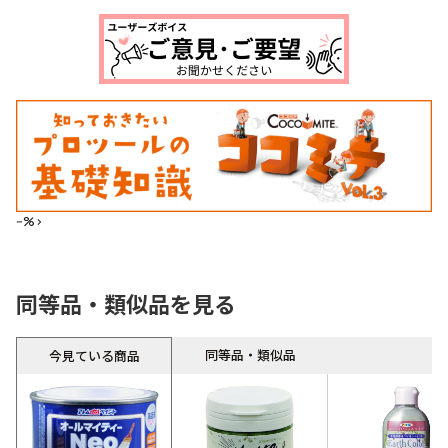
--%>
同等品・類似品を見る
同等品・類似品
今見ている商品