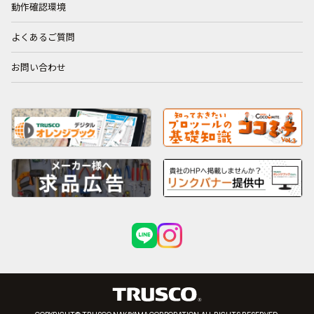
動作確認環境
よくあるご質問
お問い合わせ