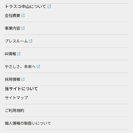
トラスコ中山について
会社概要
事業内容
プレスルーム
IR情報
やさしさ、未来へ
採用情報
当サイトについて
サイトマップ
ご利用規約
個人情報の取扱いについて