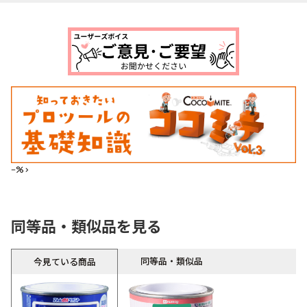
--%>
同等品・類似品を見る
同等品・類似品
今見ている商品